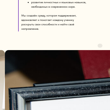
развитие личностных и языковых навыков,
необходимых в современном мире.
Мы создаём среду, которая поддерживает,
вдохновляет и помогает каждому ученику
раскрыть свои способности и найти своё
направление.